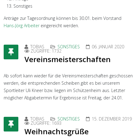
Sonstiges
Anträge zur Tagesordnung können bis 30.01. beim Vorstand
Hans-Jörg Arbeiter
eingereicht werden.
TOBIAS
SONSTIGES
06. JANUAR 2020
ZUGRIFFE: 1732
Vereinsmeisterschaften
Ab sofort kann wieder für die Vereinsmeisterschaften geschossen
werden, die entsprechenden Scheiben gibt es bei unserem
Sportleiter Uli Kneer bzw. liegen im Schützenheim aus. Letzter
möglicher Abgabetermin für Ergebnisse ist Freitag, der 24.01.
TOBIAS
SONSTIGES
15. DEZEMBER 2019
ZUGRIFFE: 1693
Weihnachtsgrüße