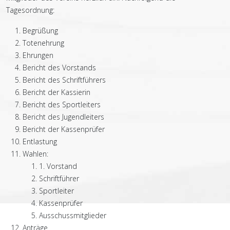
Tagesordnung:
Begrüßung
Totenehrung
Ehrungen
Bericht des Vorstands
Bericht des Schriftführers
Bericht der Kassierin
Bericht des Sportleiters
Bericht des Jugendleiters
Bericht der Kassenprüfer
Entlastung
Wahlen:
1. Vorstand
Schriftführer
Sportleiter
Kassenprüfer
Ausschussmitglieder
Anträge