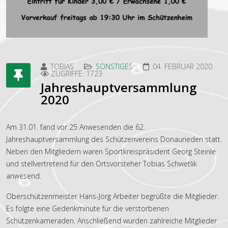
TOBIAS
SONSTIGES
04. FEBRUAR 2020
ZUGRIFFE: 1723
Jahreshauptversammlung
2020
Am 31.01. fand vor 25 Anwesenden die 62.
Jahreshauptversammlung des Schützenvereins Donaurieden statt.
Neben den Mitgliedern waren Sportkreispräsident Georg Steinle
und stellvertretend für den Ortsvorsteher Tobias Schwetlik
anwesend.
Oberschützenmeister Hans-Jörg Arbeiter begrüßte die Mitglieder.
Es folgte eine Gedenkminute für die verstorbenen
Schützenkameraden. Anschließend wurden zahlreiche Mitglieder