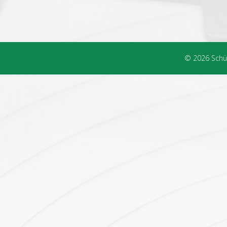
© 2026 Schüt